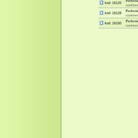
Perfecti
kod: 16125
czyściw
Perfecti
kod: 16128
czyściw
Perfecti
kod: 16150
czyściw