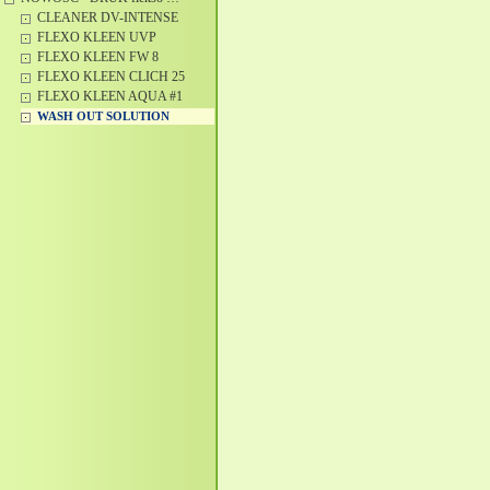
CLEANER DV-INTENSE
FLEXO KLEEN UVP
FLEXO KLEEN FW 8
FLEXO KLEEN CLICH 25
FLEXO KLEEN AQUA #1
WASH OUT SOLUTION