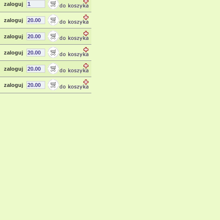
zaloguj
zaloguj
zaloguj
zaloguj
zaloguj
zaloguj